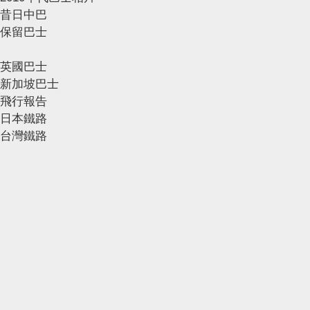
昔日中巴
保留巴士
英國巴士
新加坡巴士
飛行報告
日本鐵路
台灣鐵路