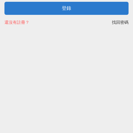
登錄
還沒有註冊？
找回密碼