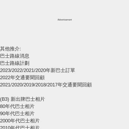
Advertisement
其他推介:
巴士路線消息
巴士路線計劃
2023/2022/2021/2020年新巴士訂單
2022年交通要聞回顧
2021/2020/2019/2018/2017年交通要聞回顧
(B3) 新出牌巴士相片
80年代巴士相片
90年代巴士相片
2000年代巴士相片
2010年代巴士相片