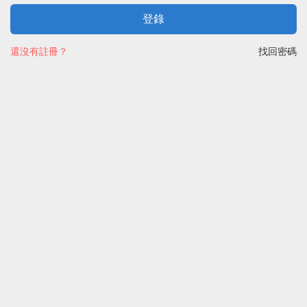
登錄
還沒有註冊？
找回密碼