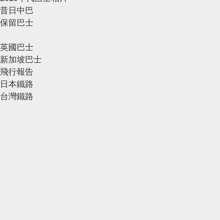
昔日中巴
保留巴士
英國巴士
新加坡巴士
飛行報告
日本鐵路
台灣鐵路