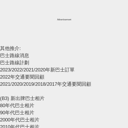
Advertisement
其他推介:
巴士路線消息
巴士路線計劃
2023/2022/2021/2020年新巴士訂單
2022年交通要聞回顧
2021/2020/2019/2018/2017年交通要聞回顧
(B3) 新出牌巴士相片
80年代巴士相片
90年代巴士相片
2000年代巴士相片
2010年代巴士相片