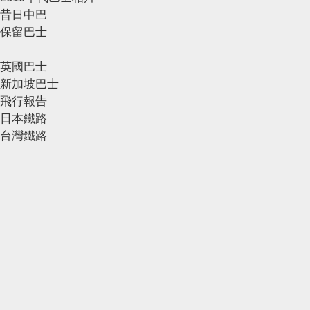
昔日中巴
保留巴士
英國巴士
新加坡巴士
飛行報告
日本鐵路
台灣鐵路