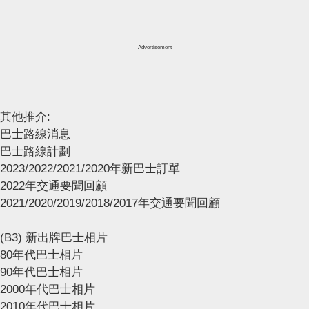
Advertisement
其他推介:
巴士路線消息
巴士路線計劃
2023/2022/2021/2020年新巴士訂單
2022年交通要聞回顧
2021/2020/2019/2018/2017年交通要聞回顧
(B3) 新出牌巴士相片
80年代巴士相片
90年代巴士相片
2000年代巴士相片
2010年代巴士相片