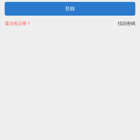
登錄
還沒有註冊？
找回密碼