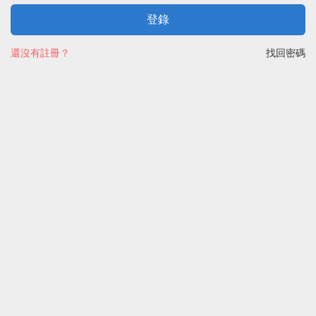
登錄
還沒有註冊？
找回密碼