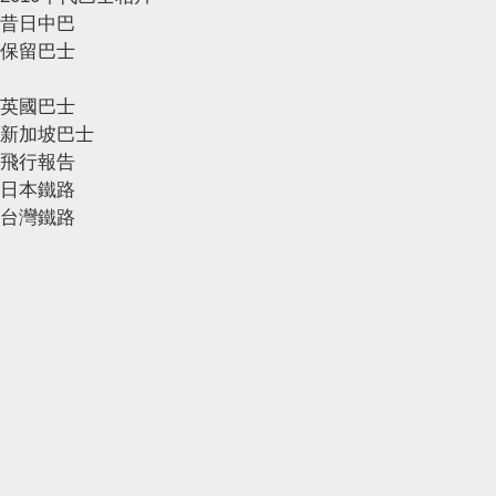
昔日中巴
保留巴士
英國巴士
新加坡巴士
飛行報告
日本鐵路
台灣鐵路