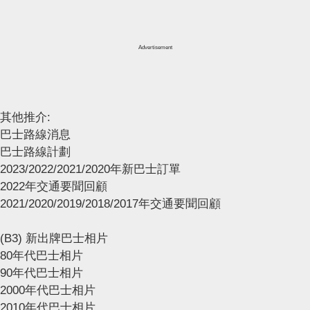
Advertisement
其他推介:
巴士路線消息
巴士路線計劃
2023/2022/2021/2020年新巴士訂單
2022年交通要聞回顧
2021/2020/2019/2018/2017年交通要聞回顧
(B3) 新出牌巴士相片
80年代巴士相片
90年代巴士相片
2000年代巴士相片
2010年代巴士相片