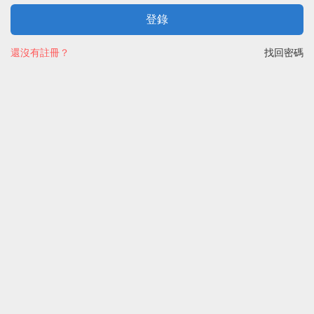
登錄
還沒有註冊？
找回密碼