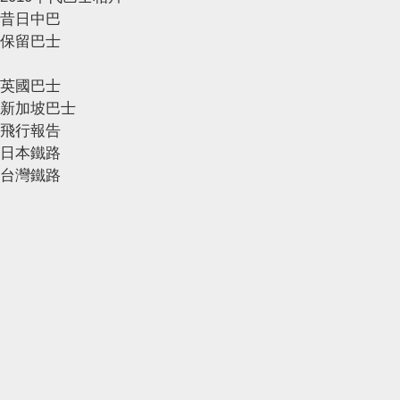
昔日中巴
保留巴士
英國巴士
新加坡巴士
飛行報告
日本鐵路
台灣鐵路