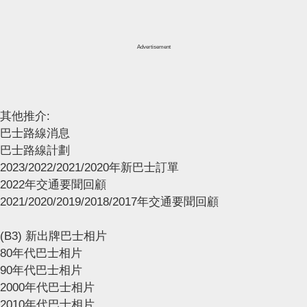
Advertisement
其他推介:
巴士路線消息
巴士路線計劃
2023/2022/2021/2020年新巴士訂單
2022年交通要聞回顧
2021/2020/2019/2018/2017年交通要聞回顧
(B3) 新出牌巴士相片
80年代巴士相片
90年代巴士相片
2000年代巴士相片
2010年代巴士相片