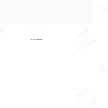
Advertisement