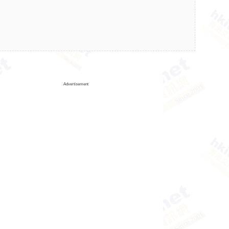
Advertisement