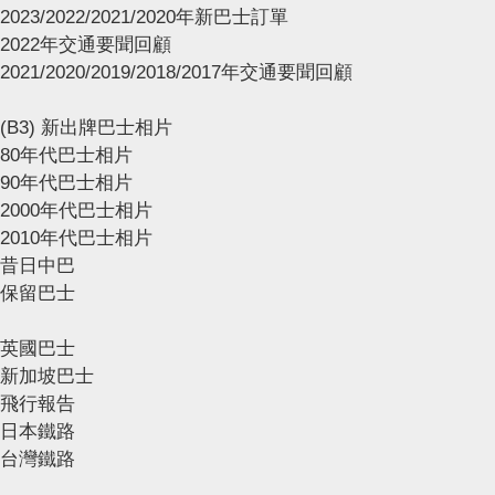
2023/2022/2021/2020年新巴士訂單
2022年交通要聞回顧
2021/2020/2019/2018/2017年交通要聞回顧
(B3) 新出牌巴士相片
80年代巴士相片
90年代巴士相片
2000年代巴士相片
2010年代巴士相片
昔日中巴
保留巴士
英國巴士
新加坡巴士
飛行報告
日本鐵路
台灣鐵路