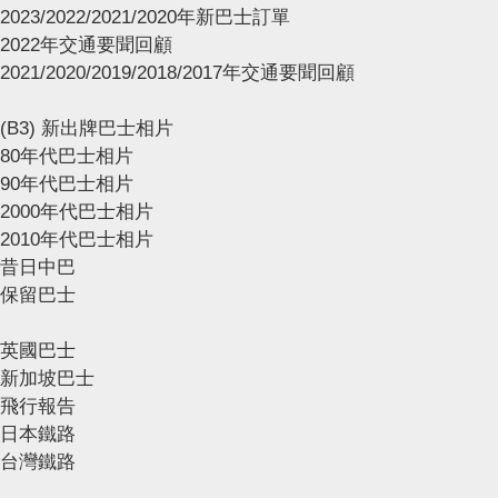
2023/2022/2021/2020年新巴士訂單
2022年交通要聞回顧
2021/2020/2019/2018/2017年交通要聞回顧
(B3) 新出牌巴士相片
80年代巴士相片
90年代巴士相片
2000年代巴士相片
2010年代巴士相片
昔日中巴
保留巴士
英國巴士
新加坡巴士
飛行報告
日本鐵路
台灣鐵路