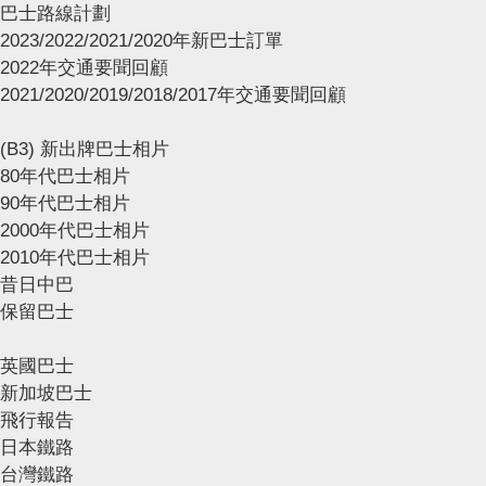
巴士路線計劃
2023/2022/2021/2020年新巴士訂單
2022年交通要聞回顧
2021/2020/2019/2018/2017年交通要聞回顧
(B3) 新出牌巴士相片
80年代巴士相片
90年代巴士相片
2000年代巴士相片
2010年代巴士相片
昔日中巴
保留巴士
英國巴士
新加坡巴士
飛行報告
日本鐵路
台灣鐵路