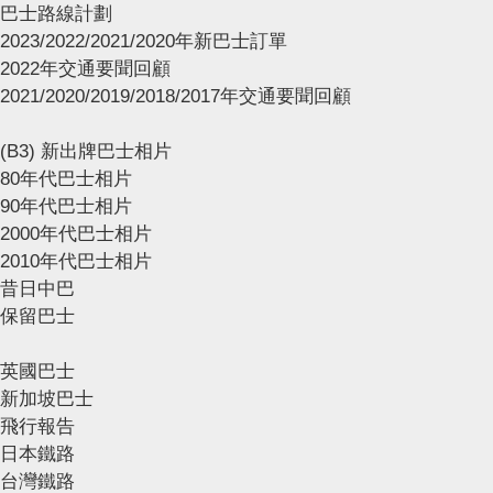
巴士路線計劃
2023/2022/2021/2020年新巴士訂單
2022年交通要聞回顧
2021/2020/2019/2018/2017年交通要聞回顧
(B3) 新出牌巴士相片
80年代巴士相片
90年代巴士相片
2000年代巴士相片
2010年代巴士相片
昔日中巴
保留巴士
英國巴士
新加坡巴士
飛行報告
日本鐵路
台灣鐵路