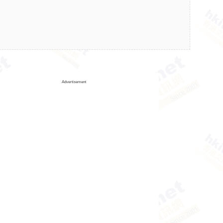
Advertisement