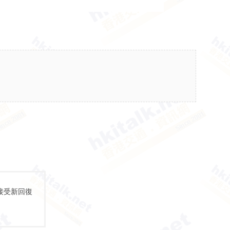
接受新回復