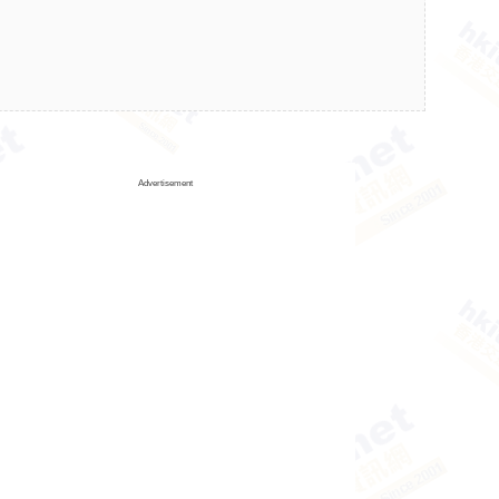
Advertisement