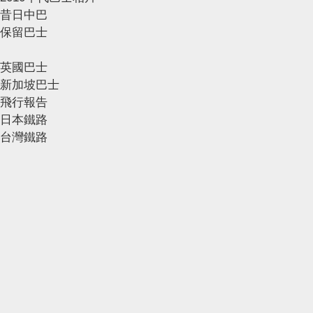
昔日中巴
保留巴士
英國巴士
新加坡巴士
飛行報告
日本鐵路
台灣鐵路