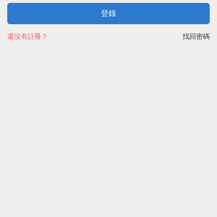
登錄
還沒有註冊？
找回密碼