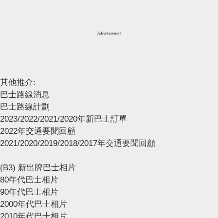
Advertisement
其他推介:
巴士路線消息
巴士路線計劃
2023/2022/2021/2020年新巴士訂單
2022年交通要聞回顧
2021/2020/2019/2018/2017年交通要聞回顧
(B3) 新出牌巴士相片
80年代巴士相片
90年代巴士相片
2000年代巴士相片
2010年代巴士相片