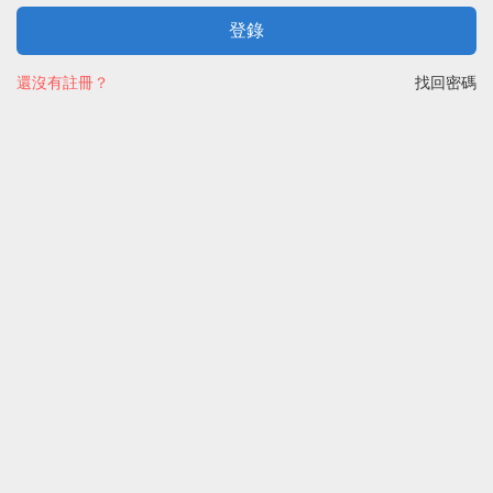
登錄
還沒有註冊？
找回密碼