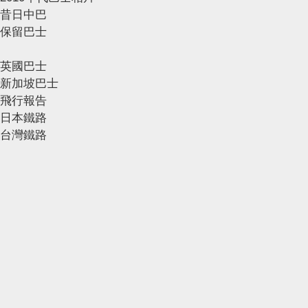
昔日中巴
保留巴士
英國巴士
新加坡巴士
飛行報告
日本鐵路
台灣鐵路