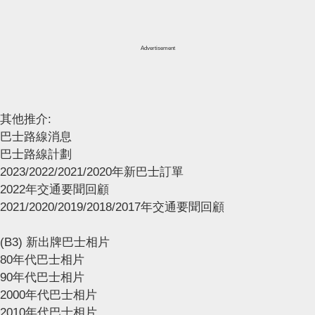
Advertisement
其他推介:
巴士路線消息
巴士路線計劃
2023/2022/2021/2020年新巴士訂單
2022年交通要聞回顧
2021/2020/2019/2018/2017年交通要聞回顧
(B3) 新出牌巴士相片
80年代巴士相片
90年代巴士相片
2000年代巴士相片
2010年代巴士相片