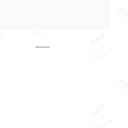
Advertisement