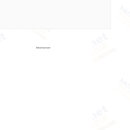
Advertisement