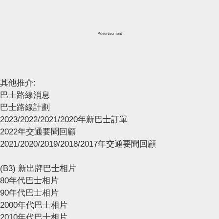
Advertisement
其他推介:
巴士路線消息
巴士路線計劃
2023/2022/2021/2020年新巴士訂單
2022年交通要聞回顧
2021/2020/2019/2018/2017年交通要聞回顧
(B3) 新出牌巴士相片
80年代巴士相片
90年代巴士相片
2000年代巴士相片
2010年代巴士相片