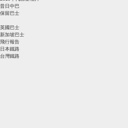
昔日中巴
保留巴士
英國巴士
新加坡巴士
飛行報告
日本鐵路
台灣鐵路