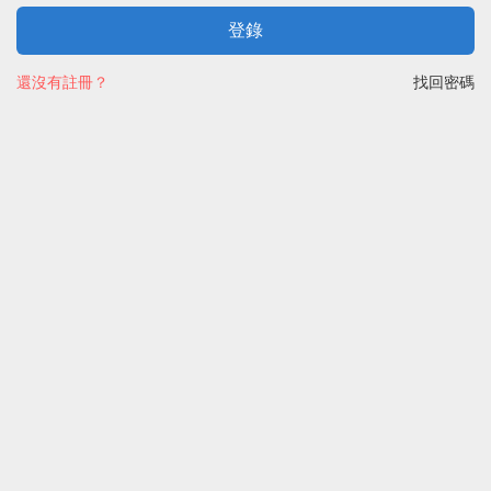
登錄
還沒有註冊？
找回密碼