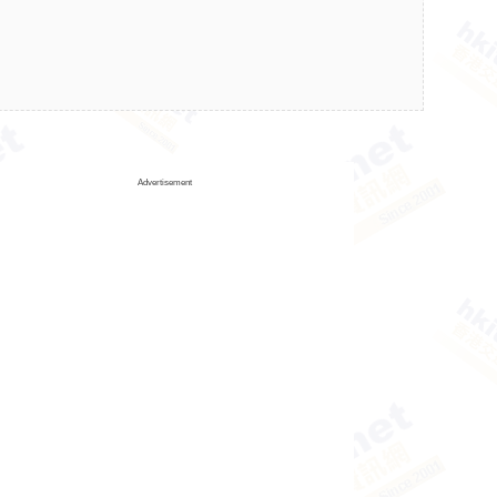
Advertisement