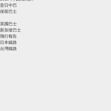
昔日中巴
保留巴士
英國巴士
新加坡巴士
飛行報告
日本鐵路
台灣鐵路