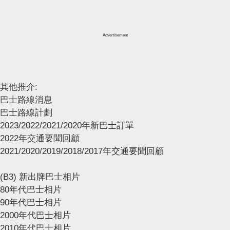
Advertisement
其他推介:
巴士路線消息
巴士路線計劃
2023/2022/2021/2020年新巴士訂單
2022年交通要聞回顧
2021/2020/2019/2018/2017年交通要聞回顧
(B3) 新出牌巴士相片
80年代巴士相片
90年代巴士相片
2000年代巴士相片
2010年代巴士相片