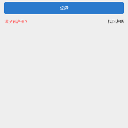
登錄
還沒有註冊？
找回密碼