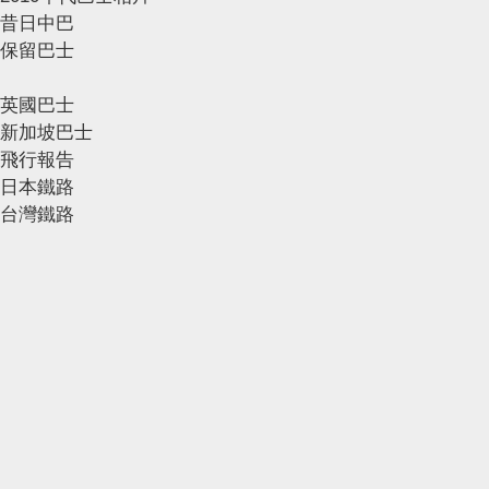
昔日中巴
保留巴士
英國巴士
新加坡巴士
飛行報告
日本鐵路
台灣鐵路