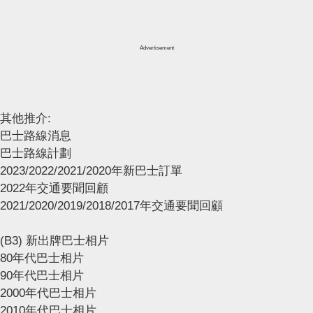
Advertisement
其他推介:
巴士路線消息
巴士路線計劃
2023/2022/2021/2020年新巴士訂單
2022年交通要聞回顧
2021/2020/2019/2018/2017年交通要聞回顧
(B3) 新出牌巴士相片
80年代巴士相片
90年代巴士相片
2000年代巴士相片
2010年代巴士相片