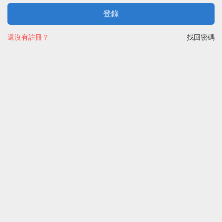
登錄
還沒有註冊？
找回密碼