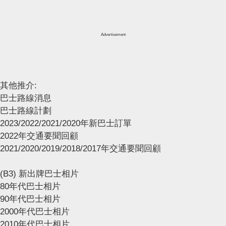
Advertisement
其他推介:
巴士路線消息
巴士路線計劃
2023/2022/2021/2020年新巴士訂單
2022年交通要聞回顧
2021/2020/2019/2018/2017年交通要聞回顧
(B3) 新出牌巴士相片
80年代巴士相片
90年代巴士相片
2000年代巴士相片
2010年代巴士相片