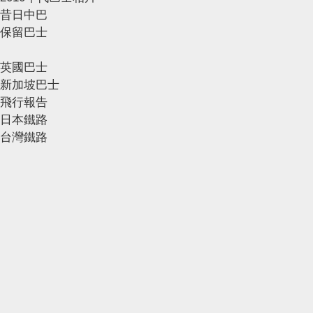
昔日中巴
保留巴士
英國巴士
新加坡巴士
飛行報告
日本鐵路
台灣鐵路