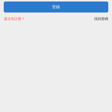
登錄
還沒有註冊？
找回密碼