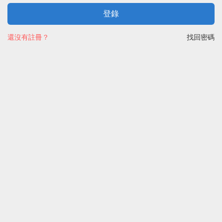
登錄
還沒有註冊？
找回密碼