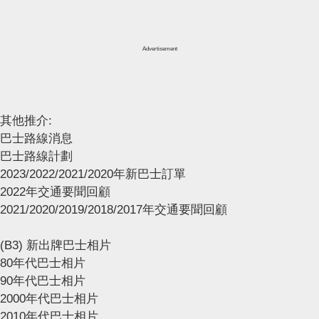
Advertisement
其他推介:
巴士路線消息
巴士路線計劃
2023/2022/2021/2020年新巴士訂單
2022年交通要聞回顧
2021/2020/2019/2018/2017年交通要聞回顧
(B3) 新出牌巴士相片
80年代巴士相片
90年代巴士相片
2000年代巴士相片
2010年代巴士相片