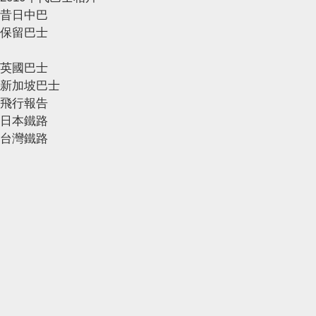
昔日中巴
保留巴士
英國巴士
新加坡巴士
飛行報告
日本鐵路
台灣鐵路