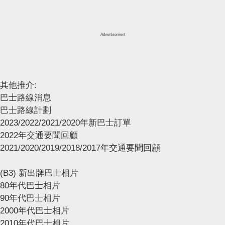
Advertisement
其他推介:
巴士路線消息
巴士路線計劃
2023/2022/2021/2020年新巴士訂單
2022年交通要聞回顧
2021/2020/2019/2018/2017年交通要聞回顧
(B3) 新出牌巴士相片
80年代巴士相片
90年代巴士相片
2000年代巴士相片
2010年代巴士相片