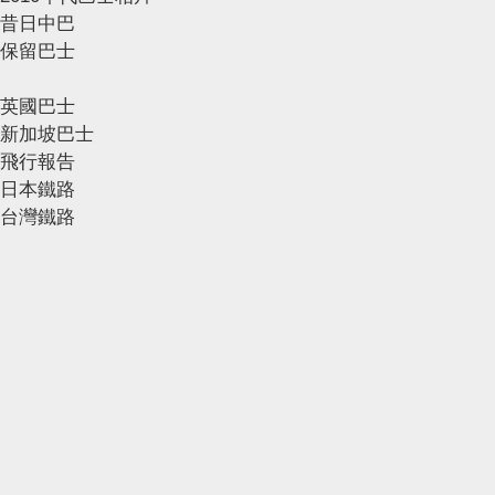
昔日中巴
保留巴士
英國巴士
新加坡巴士
飛行報告
日本鐵路
台灣鐵路