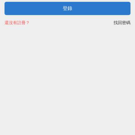
登錄
還沒有註冊？
找回密碼