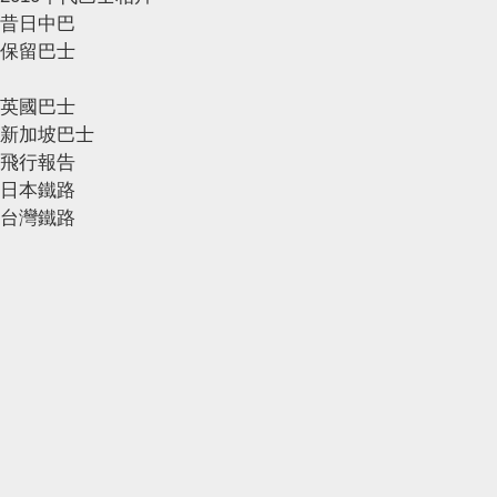
昔日中巴
保留巴士
英國巴士
新加坡巴士
飛行報告
日本鐵路
台灣鐵路