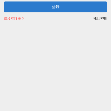
登錄
還沒有註冊？
找回密碼