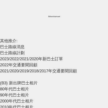
Advertisement
其他推介:
巴士路線消息
巴士路線計劃
2023/2022/2021/2020年新巴士訂單
2022年交通要聞回顧
2021/2020/2019/2018/2017年交通要聞回顧
(B3) 新出牌巴士相片
80年代巴士相片
90年代巴士相片
2000年代巴士相片
2010年代巴士相片