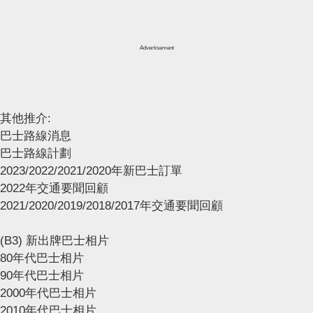
Advertisement
其他推介:
巴士路線消息
巴士路線計劃
2023/2022/2021/2020年新巴士訂單
2022年交通要聞回顧
2021/2020/2019/2018/2017年交通要聞回顧
(B3) 新出牌巴士相片
80年代巴士相片
90年代巴士相片
2000年代巴士相片
2010年代巴士相片