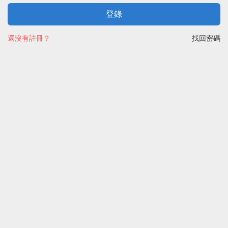
登錄
還沒有註冊？
找回密碼