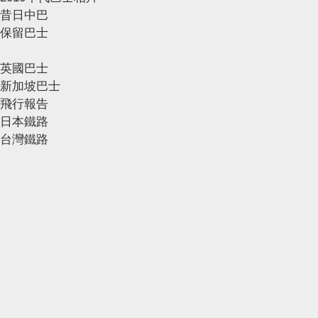
昔日中巴
保留巴士
英國巴士
新加坡巴士
飛行報告
日本鐵路
台灣鐵路