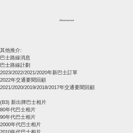
Advertisement
其他推介:
巴士路線消息
巴士路線計劃
2023/2022/2021/2020年新巴士訂單
2022年交通要聞回顧
2021/2020/2019/2018/2017年交通要聞回顧
(B3) 新出牌巴士相片
80年代巴士相片
90年代巴士相片
2000年代巴士相片
2010年代巴士相片