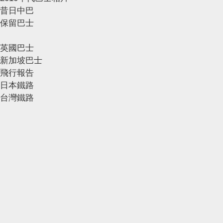
昔日中巴
保留巴士
英國巴士
新加坡巴士
飛行報告
日本鐵路
台灣鐵路