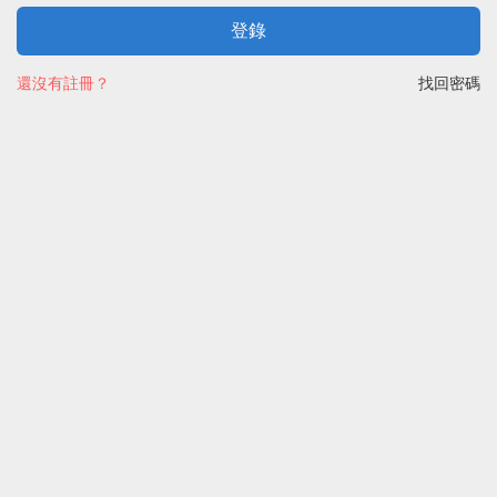
登錄
還沒有註冊？
找回密碼