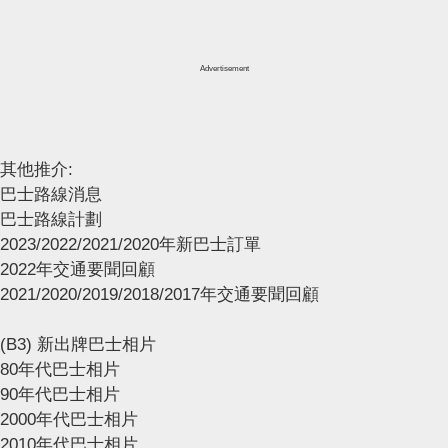
Advertisement
其他推介:
巴士路線消息
巴士路線計劃
2023/2022/2021/2020年新巴士訂單
2022年交通要聞回顧
2021/2020/2019/2018/2017年交通要聞回顧
(B3) 新出牌巴士相片
80年代巴士相片
90年代巴士相片
2000年代巴士相片
2010年代巴士相片