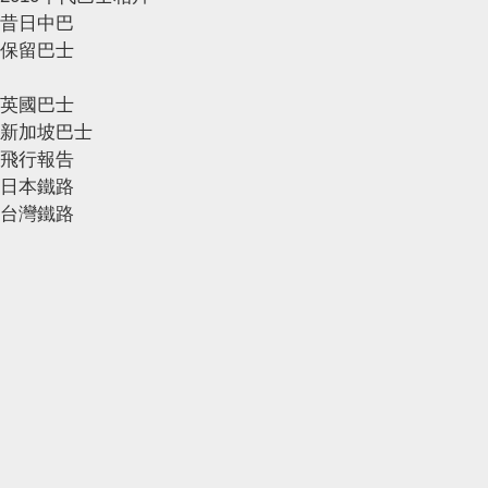
昔日中巴
保留巴士
英國巴士
新加坡巴士
飛行報告
日本鐵路
台灣鐵路