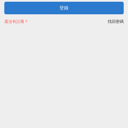
登錄
還沒有註冊？
找回密碼