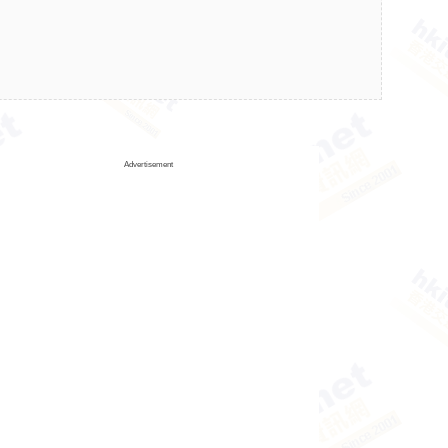
Advertisement