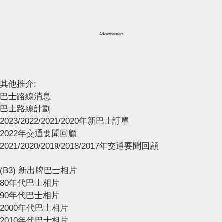
Advertisement
其他推介:
巴士路線消息
巴士路線計劃
2023/2022/2021/2020年新巴士訂單
2022年交通要聞回顧
2021/2020/2019/2018/2017年交通要聞回顧
(B3) 新出牌巴士相片
80年代巴士相片
90年代巴士相片
2000年代巴士相片
2010年代巴士相片