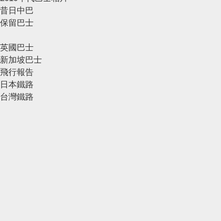
昔日中巴
保留巴士
英國巴士
新加坡巴士
飛行報告
日本鐵路
台灣鐵路