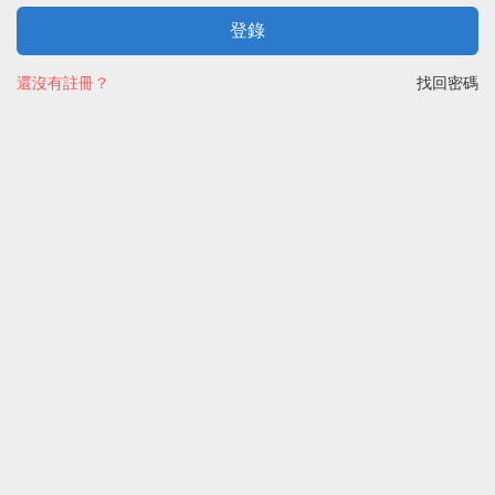
登錄
還沒有註冊？
找回密碼