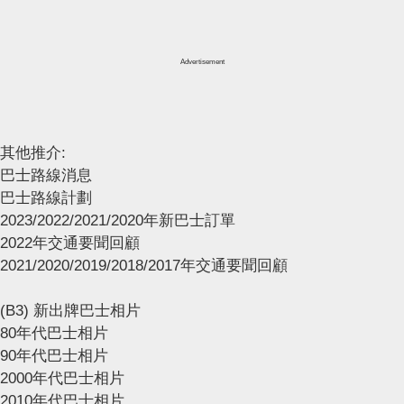
Advertisement
其他推介:
巴士路線消息
巴士路線計劃
2023/2022/2021/2020年新巴士訂單
2022年交通要聞回顧
2021/2020/2019/2018/2017年交通要聞回顧
(B3) 新出牌巴士相片
80年代巴士相片
90年代巴士相片
2000年代巴士相片
2010年代巴士相片