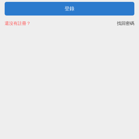
登錄
還沒有註冊？
找回密碼