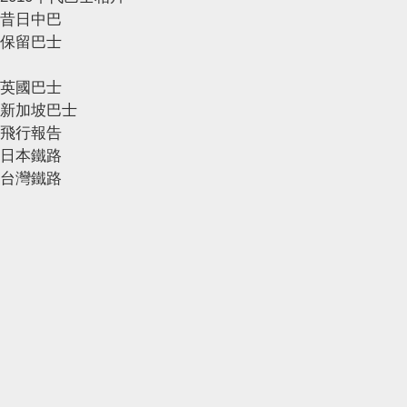
昔日中巴
保留巴士
英國巴士
新加坡巴士
飛行報告
日本鐵路
台灣鐵路