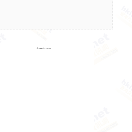
Advertisement