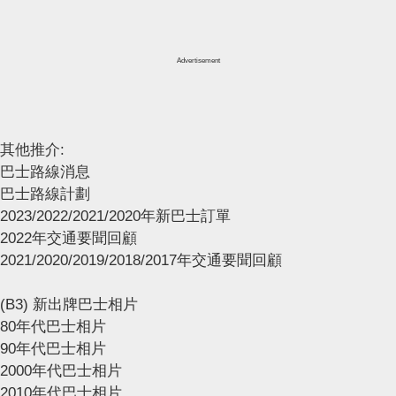
Advertisement
其他推介:
巴士路線消息
巴士路線計劃
2023/2022/2021/2020年新巴士訂單
2022年交通要聞回顧
2021/2020/2019/2018/2017年交通要聞回顧
(B3) 新出牌巴士相片
80年代巴士相片
90年代巴士相片
2000年代巴士相片
2010年代巴士相片