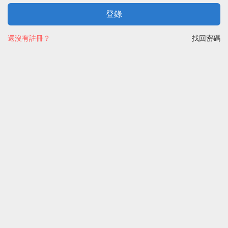
登錄
還沒有註冊？
找回密碼