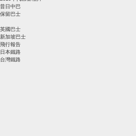
昔日中巴
保留巴士
英國巴士
新加坡巴士
飛行報告
日本鐵路
台灣鐵路