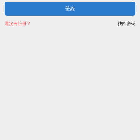
登錄
還沒有註冊？
找回密碼