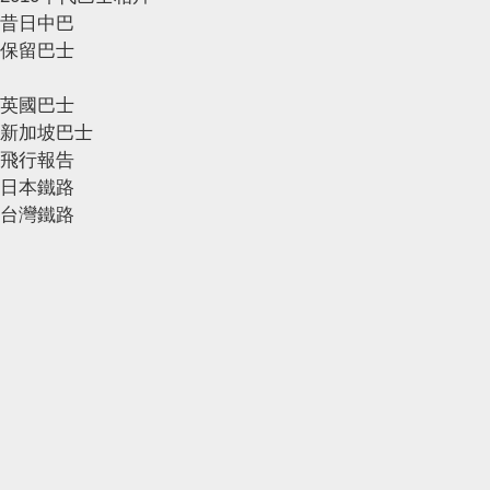
昔日中巴
保留巴士
英國巴士
新加坡巴士
飛行報告
日本鐵路
台灣鐵路