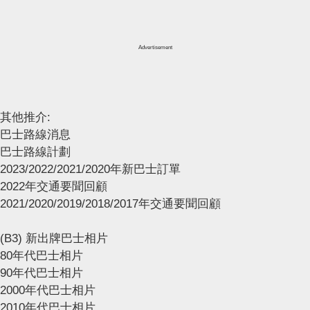
Advertisement
其他推介:
巴士路線消息
巴士路線計劃
2023/2022/2021/2020年新巴士訂單
2022年交通要聞回顧
2021/2020/2019/2018/2017年交通要聞回顧
(B3) 新出牌巴士相片
80年代巴士相片
90年代巴士相片
2000年代巴士相片
2010年代巴士相片