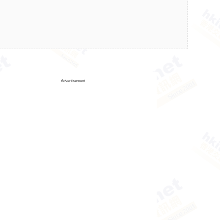
Advertisement