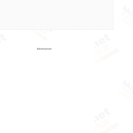
Advertisement