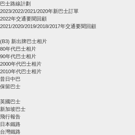
巴士路線計劃
2023/2022/2021/2020年新巴士訂單
2022年交通要聞回顧
2021/2020/2019/2018/2017年交通要聞回顧
(B3) 新出牌巴士相片
80年代巴士相片
90年代巴士相片
2000年代巴士相片
2010年代巴士相片
昔日中巴
保留巴士
英國巴士
新加坡巴士
飛行報告
日本鐵路
台灣鐵路