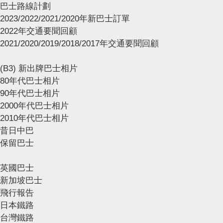
巴士路線計劃
2023/2022/2021/2020年新巴士訂單
2022年交通要聞回顧
2021/2020/2019/2018/2017年交通要聞回顧
(B3) 新出牌巴士相片
80年代巴士相片
90年代巴士相片
2000年代巴士相片
2010年代巴士相片
昔日中巴
保留巴士
英國巴士
新加坡巴士
飛行報告
日本鐵路
台灣鐵路