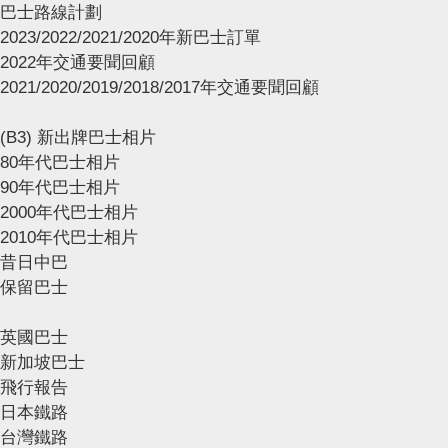
巴士路線計劃
2023/2022/2021/2020年新巴士訂單
2022年交通要聞回顧
2021/2020/2019/2018/2017年交通要聞回顧
(B3) 新出牌巴士相片
80年代巴士相片
90年代巴士相片
2000年代巴士相片
2010年代巴士相片
昔日中巴
保留巴士
英國巴士
新加坡巴士
飛行報告
日本鐵路
台灣鐵路