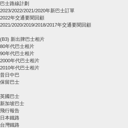
巴士路線計劃
2023/2022/2021/2020年新巴士訂單
2022年交通要聞回顧
2021/2020/2019/2018/2017年交通要聞回顧
(B3) 新出牌巴士相片
80年代巴士相片
90年代巴士相片
2000年代巴士相片
2010年代巴士相片
昔日中巴
保留巴士
英國巴士
新加坡巴士
飛行報告
日本鐵路
台灣鐵路