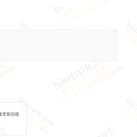
接受新回復