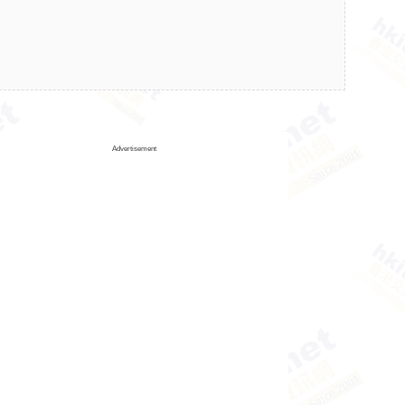
Advertisement