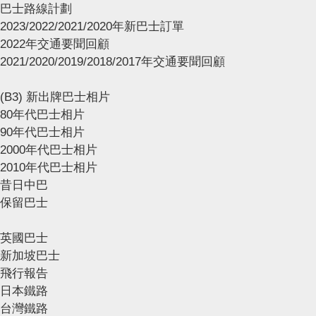
巴士路線計劃
2023/2022/2021/2020年新巴士訂單
2022年交通要聞回顧
2021/2020/2019/2018/2017年交通要聞回顧
(B3) 新出牌巴士相片
80年代巴士相片
90年代巴士相片
2000年代巴士相片
2010年代巴士相片
昔日中巴
保留巴士
英國巴士
新加坡巴士
飛行報告
日本鐵路
台灣鐵路