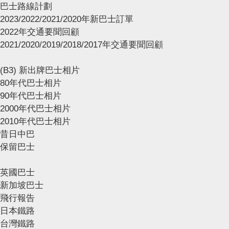
巴士路線計劃
2023/2022/2021/2020年新巴士訂單
2022年交通要聞回顧
2021/2020/2019/2018/2017年交通要聞回顧
(B3) 新出牌巴士相片
80年代巴士相片
90年代巴士相片
2000年代巴士相片
2010年代巴士相片
昔日中巴
保留巴士
英國巴士
新加坡巴士
飛行報告
日本鐵路
台灣鐵路