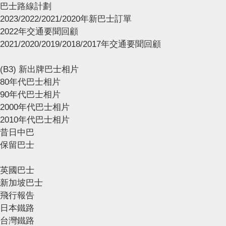
巴士路線計劃
2023/2022/2021/2020年新巴士訂單
2022年交通要聞回顧
2021/2020/2019/2018/2017年交通要聞回顧
(B3) 新出牌巴士相片
80年代巴士相片
90年代巴士相片
2000年代巴士相片
2010年代巴士相片
昔日中巴
保留巴士
英國巴士
新加坡巴士
飛行報告
日本鐵路
台灣鐵路