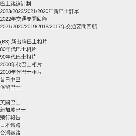
巴士路線計劃
2023/2022/2021/2020年新巴士訂單
2022年交通要聞回顧
2021/2020/2019/2018/2017年交通要聞回顧
(B3) 新出牌巴士相片
80年代巴士相片
90年代巴士相片
2000年代巴士相片
2010年代巴士相片
昔日中巴
保留巴士
英國巴士
新加坡巴士
飛行報告
日本鐵路
台灣鐵路