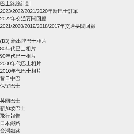
巴士路線計劃
2023/2022/2021/2020年新巴士訂單
2022年交通要聞回顧
2021/2020/2019/2018/2017年交通要聞回顧
(B3) 新出牌巴士相片
80年代巴士相片
90年代巴士相片
2000年代巴士相片
2010年代巴士相片
昔日中巴
保留巴士
英國巴士
新加坡巴士
飛行報告
日本鐵路
台灣鐵路