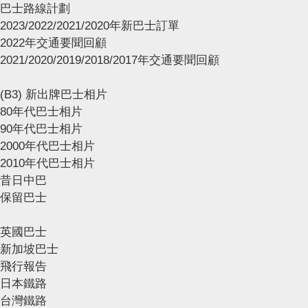
巴士路線計劃
2023/2022/2021/2020年新巴士訂單
2022年交通要聞回顧
2021/2020/2019/2018/2017年交通要聞回顧
(B3) 新出牌巴士相片
80年代巴士相片
90年代巴士相片
2000年代巴士相片
2010年代巴士相片
昔日中巴
保留巴士
英國巴士
新加坡巴士
飛行報告
日本鐵路
台灣鐵路