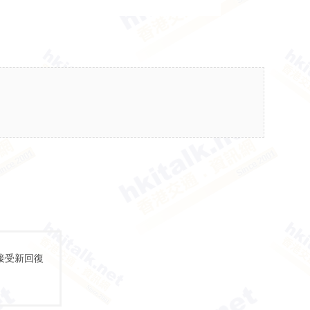
接受新回復