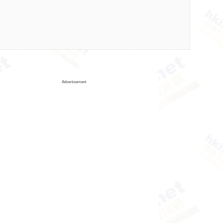
Advertisement