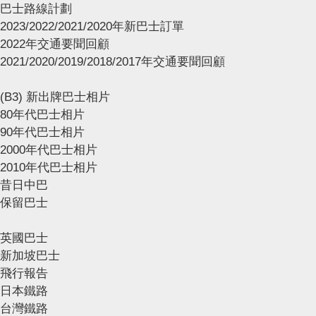
巴士路線計劃
2023/2022/2021/2020年新巴士訂單
2022年交通要聞回顧
2021/2020/2019/2018/2017年交通要聞回顧
(B3) 新出牌巴士相片
80年代巴士相片
90年代巴士相片
2000年代巴士相片
2010年代巴士相片
昔日中巴
保留巴士
英國巴士
新加坡巴士
飛行報告
日本鐵路
台灣鐵路