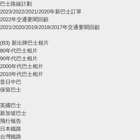
巴士路線計劃
2023/2022/2021/2020年新巴士訂單
2022年交通要聞回顧
2021/2020/2019/2018/2017年交通要聞回顧
(B3) 新出牌巴士相片
80年代巴士相片
90年代巴士相片
2000年代巴士相片
2010年代巴士相片
昔日中巴
保留巴士
英國巴士
新加坡巴士
飛行報告
日本鐵路
台灣鐵路